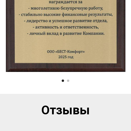
Отзывы