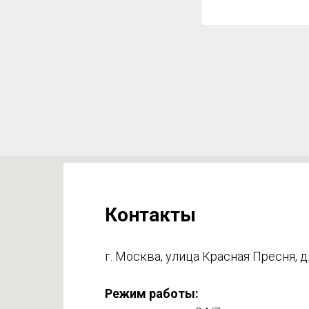
Контакты
г. Москва, улица Красная Пресня, д.
Режим работы: