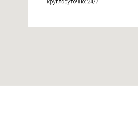
круглосуточно: 24/7