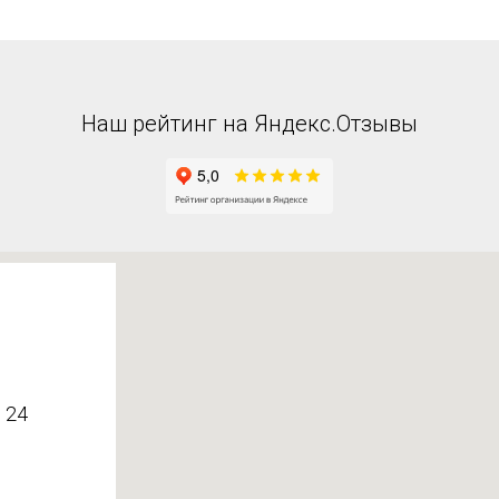
Наш рейтинг на Яндекс.Отзывы
 24