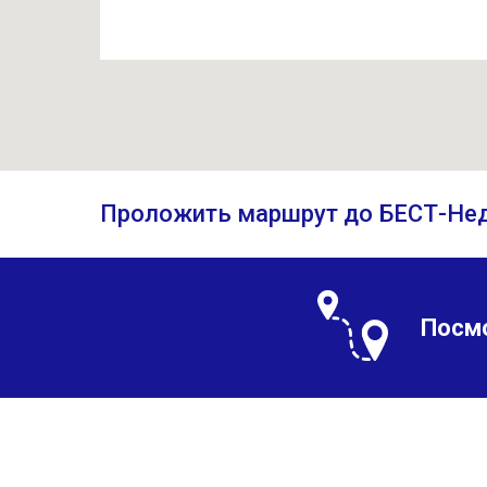
Проложить маршрут до БЕСТ-Не
Посм