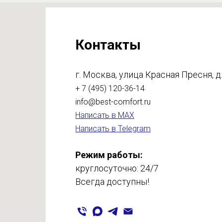
Контакты
г. Москва, улица Красная Пресня, д.
+ 7 (495) 120-36-14
info@best-comfort.ru
Написать в MAX
Написать в Telegram
Режим работы:
круглосуточно: 24/7
Всегда доступны!