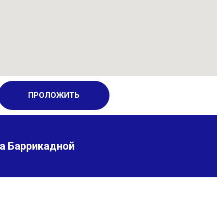
ПРОЛОЖИТЬ
а Баррикадной