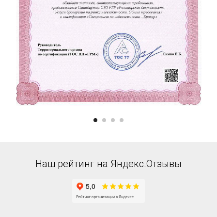
Наш рейтинг на Яндекс.Отзывы