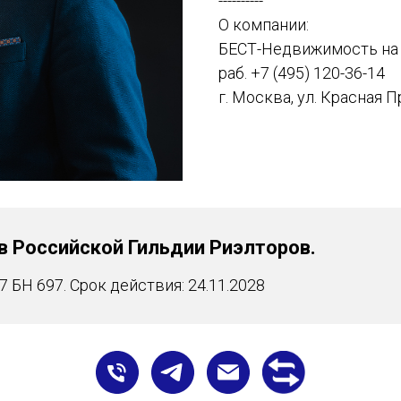
----------
О компании:
БЕСТ-Недвижимость на 
раб.
+7 (495) 120-36-14
г. Москва, ул. Красная П
в Российской Гильдии Риэлторов.
БН 697. Срок действия: 24.11.2028