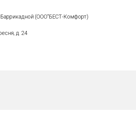
Баррикадной (ООО"БЕСТ-Комфорт)
ресня, д. 24