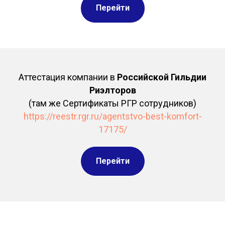
Перейти
Аттестация компании в
Российской Гильдии
Риэлторов
(там же Сертификаты РГР сотрудников)
https://reestr.rgr.ru/agentstvo-best-komfort-
17175/
Перейти