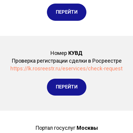
ПЕРЕЙТИ
Номер
КУВД
Проверка регистрации сделки в Росреестре
https://lk.rosreestr.ru/eservices/check-request
ПЕРЕЙТИ
Портал госуслуг
Москвы