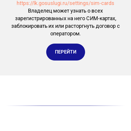
https://lk.gosuslugi.ru/settings/sim-cards
Владелец может узнать о всех
зарегистрированных на него СИМ-картах,
заблокировать их или расторгнуть договор с
оператором.
ПЕРЕЙТИ