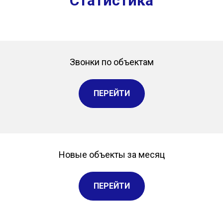
Статистика
Звонки по объектам
ПЕРЕЙТИ
Новые объекты за месяц
ПЕРЕЙТИ