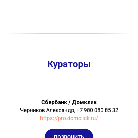
Кураторы
Сбербанк / Домклик
Черников Александр, +7 980 080 85 32
https://pro.domclick.ru/
ПОЗВОНИТЬ