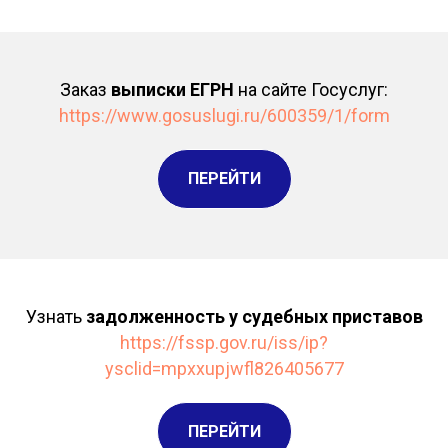
Заказ
выписки ЕГРН
на сайте Госуслуг:
https://www.gosuslugi.ru/600359/1/form
ПЕРЕЙТИ
Узнать
задолженность у судебных приставов
https://fssp.gov.ru/iss/ip?
ysclid=mpxxupjwfl826405677
ПЕРЕЙТИ