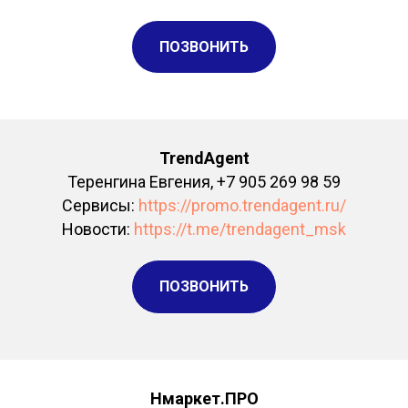
ПОЗВОНИТЬ
TrendAgent
Теренгина Евгения, +7 905 269 98 59
Сервисы:
https://promo.trendagent.ru/
Новости:
https://t.me/trendagent_msk
ПОЗВОНИТЬ
Нмаркет.ПРО