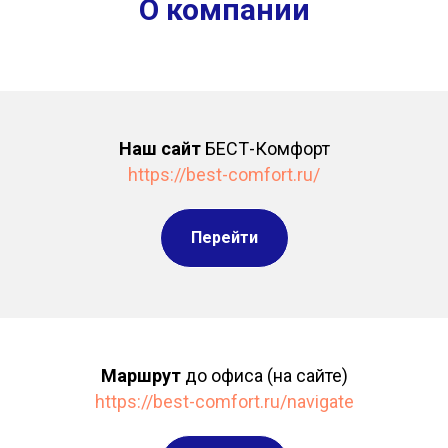
О компании
Наш сайт
БЕСТ-Комфорт
https://best-comfort.ru/
Перейти
Маршрут
до офиса (на сайте)
https://best-comfort.ru/navigate