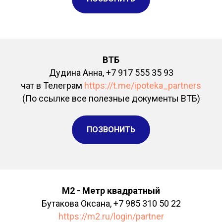
ВТБ
Дудина Анна, +7 917 555 35 93
чат в Телеграм
https://t.me/ipoteka_partners
(По ссылке все полезные документы ВТБ)
ПОЗВОНИТЬ
М2 - Метр квадратный
Бутакова Оксана, +7 985 310 50 22
https://m2.ru/login/partner