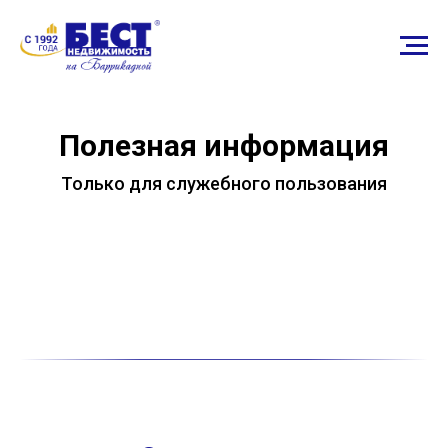
Полезная информация
Только для служебного пользования