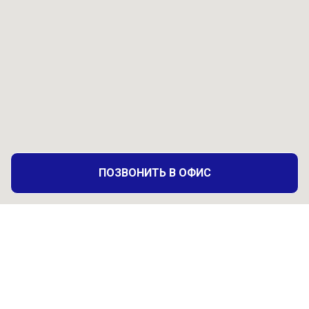
ПОЗВОНИТЬ В ОФИС