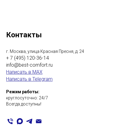
Контакты
г. Москва, улица Красная Пресня, д. 24
+ 7 (495) 120-36-14
info@best-comfort.ru
Написать в MAX
Написать в Telegram
Режим работы:
круглосуточно: 24/7
Всегда доступны!