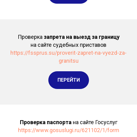
Проверка
запрета на выезд за границу
на сайте судебных приставов
https://fssprus.su/proverit-zapret-na-vyezd-za-
granitsu
ПЕРЕЙТИ
Проверка паспорта
на сайте Госуслуг
https://www.gosuslugi.ru/621102/1/form