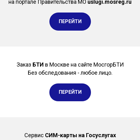
на портале Правительства МО
uslugi.mosreg.ru
ПЕРЕЙТИ
Заказ
БТИ
в Москве на сайте МосгорБТИ
Без обследования - любое лицо.
ПЕРЕЙТИ
Сервис
СИМ-карты на Госуслугах