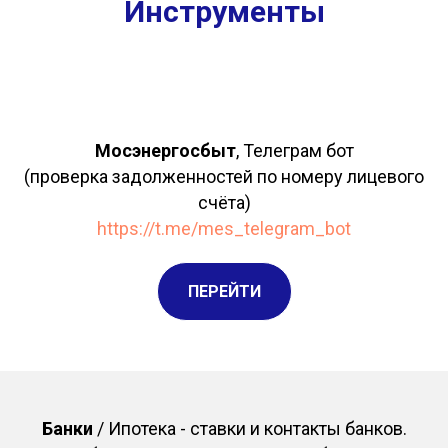
Инструменты
Мосэнергосбыт
, Телеграм бот
(проверка задолженностей по номеру лицевого
счёта)
https://t.me/mes_telegram_bot
ПЕРЕЙТИ
Банки
/ Ипотека - ставки и контакты банков.