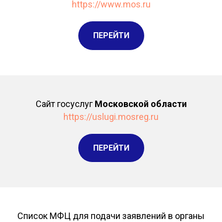
https://www.mos.ru
ПЕРЕЙТИ
Сайт госуслуг
Московской области
https://uslugi.mosreg.ru
ПЕРЕЙТИ
Список МФЦ для подачи заявлений в органы