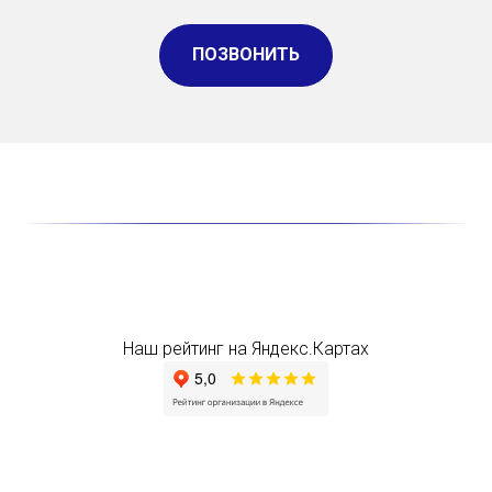
ПОЗВОНИТЬ
Наш рейтинг на Яндекс.Картах