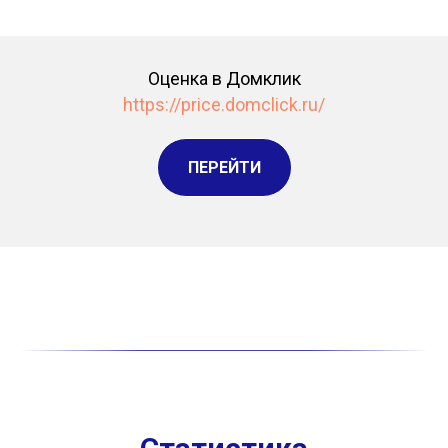
Оценка в Домклик
https://price.domclick.ru/
ПЕРЕЙТИ