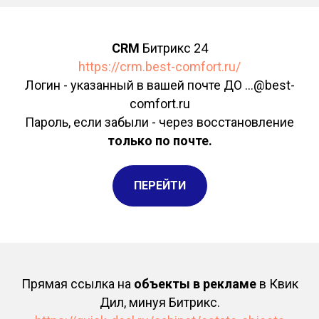
CRM
Битрикс 24
https://crm.best-comfort.ru/
Логин - указанный в вашей почте ДО ...@best-
comfort.ru
Пароль, если забыли - через восстановление
только по почте.
ПЕРЕЙТИ
Прямая ссылка на
объекты в рекламе
в Квик
Дил, минуя Битрикс.