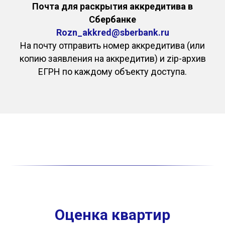
Почта для раскрытия аккредитива в
Сбербанке
Rozn_akkred@sberbank.ru
На почту отправить номер аккредитива (или
копию заявления на аккредитив) и zip-архив
ЕГРН по каждому объекту доступа.
Оценка квартир