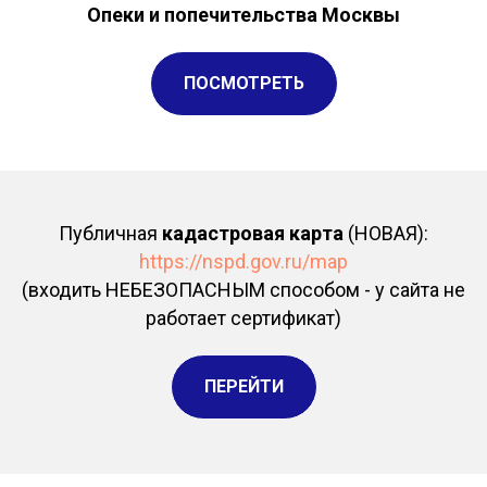
Опеки и попечительства Москвы
ПОСМОТРЕТЬ
Публичная
кадастровая карта
(НОВАЯ):
https://nspd.gov.ru/map
(входить НЕБЕЗОПАСНЫМ способом - у сайта не
работает сертификат)
ПЕРЕЙТИ