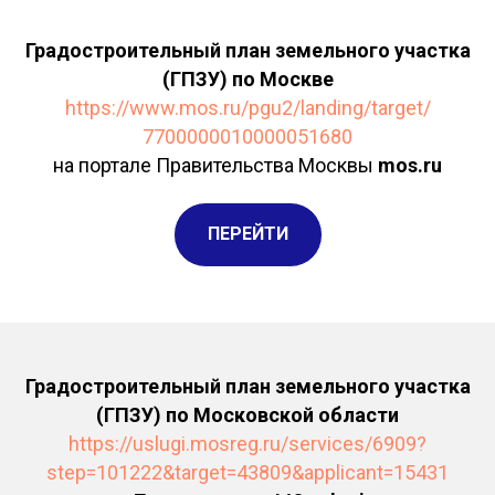
Градостроительный план земельного участка
(ГПЗУ) по Москве
https://www.mos.ru/pgu2/landing/target/
7700000010000051680
на портале Правительства Москвы
mos.ru
ПЕРЕЙТИ
Градостроительный план земельного участка
(ГПЗУ) по Московской области
https://uslugi.mosreg.ru/services/6909?
step=101222&target=43809&applicant=15431