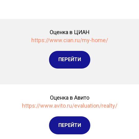
Оценка в ЦИАН
https://www.cian.ru/my-home/
ПЕРЕЙТИ
Оценка в Авито
https://www.avito.ru/evaluation/realty/
ПЕРЕЙТИ