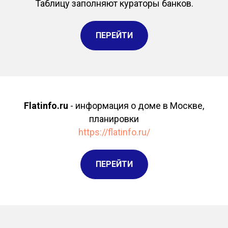
Таблицу заполняют кураторы банков.
ПЕРЕЙТИ
Flatinfo.ru
- информация о доме в Москве,
планировки
https://flatinfo.ru/
ПЕРЕЙТИ