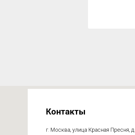
Контакты
г. Москва, улица Красная Пресня, д.