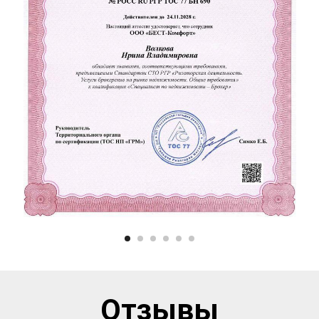
Отзывы