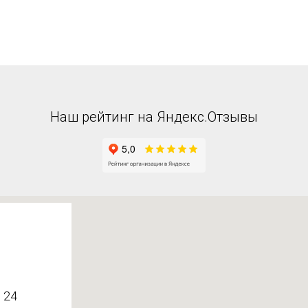
Наш рейтинг на Яндекс.Отзывы
 24