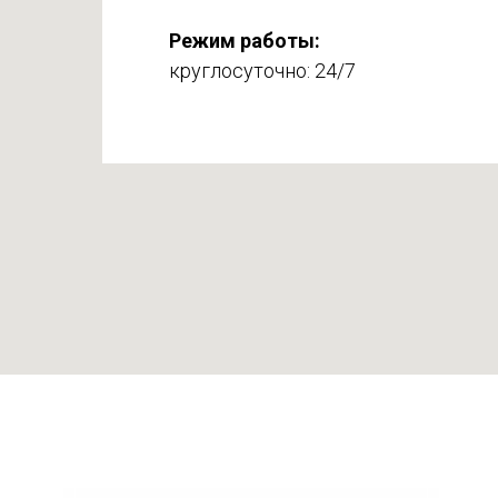
Режим работы:
круглосуточно: 24/7